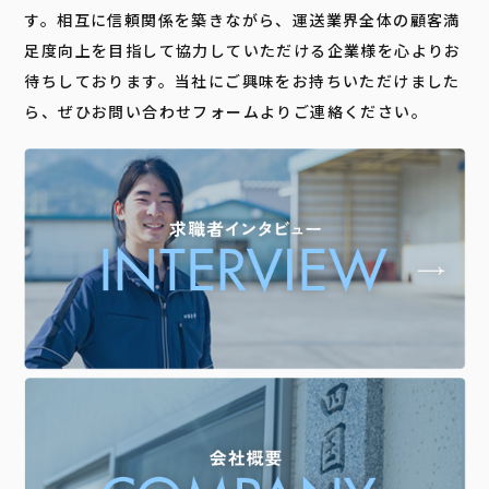
す。相互に信頼関係を築きながら、運送業界全体の顧客満
足度向上を目指して協力していただける企業様を心よりお
待ちしております。当社にご興味をお持ちいただけました
ら、ぜひお問い合わせフォームよりご連絡ください。