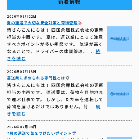
新着情報
2026年07月22日
夏の運送で大切な安全対策と荷物管理
皆さんこんにちは！ 四国倉庫株式会社の更新
担当の中西です。 夏は、運送業にとって注意
すべきポイントが多い季節です。 気温が高く
なることで、ドライバーの体調管理、 ...
続
きを読む
2026年07月15日
運送業に求められる専門性とは
皆さんこんにちは！ 四国倉庫株式会社の更新
担当の中西です。 運送業は、荷物を目的地ま
で運ぶ仕事です。 しかし、ただ車を運転して
荷物を届けるだけではありません。荷 ...
続
きを読む
2026年07月08日
7月の運送で気をつけたいポイント