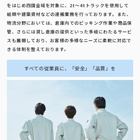
をはじめ四国全域を対象に、2t～4tトラックを使用して
紙類や建築資材などの運搬業務を行っております。また、
物流分野においては、倉庫内でのピッキング作業や商品保
管、さらには貸し倉庫の提供といった多岐にわたるサービ
スも展開しており、お客様の多様なニーズに柔軟に対応で
きる体制を整えております。
すべての従業員に、「安全」「品質」を