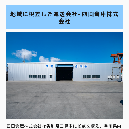
地域に根差した運送会社- 四国倉庫株式
会社
四国倉庫株式会社は香川県三豊市に拠点を構え、香川県内