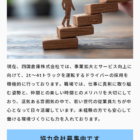
現在、四国倉庫株式会社では、事業拡大とサービス向上に
向けて、2t～4tトラックを運転するドライバーの採用を
積極的に行っております。職場では、仕事に真剣に取り組
む姿勢と、仲間との楽しい時間とのメリハリを大切にして
おり、活気ある雰囲気の中で、若い世代の従業員たちが中
心となって日々活躍しています。未経験の方でも安心して
働ける環境づくりにも力を入れております。
協力会社募集中です