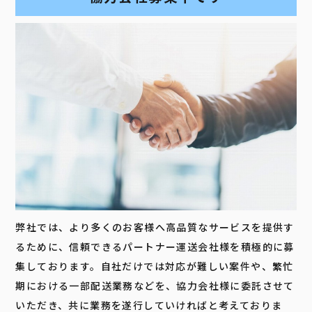
弊社では、より多くのお客様へ高品質なサービスを提供す
るために、信頼できるパートナー運送会社様を積極的に募
集しております。自社だけでは対応が難しい案件や、繁忙
期における一部配送業務などを、協力会社様に委託させて
いただき、共に業務を遂行していければと考えておりま