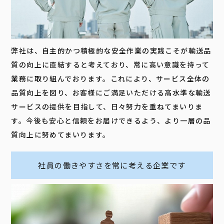
弊社は、自主的かつ積極的な安全作業の実践こそが輸送品
質の向上に直結すると考えており、常に高い意識を持って
業務に取り組んでおります。これにより、サービス全体の
品質向上を図り、お客様にご満足いただける高水準な輸送
サービスの提供を目指して、日々努力を重ねてまいりま
す。今後も安心と信頼をお届けできるよう、より一層の品
質向上に努めてまいります。
社員の働きやすさを常に考える企業です